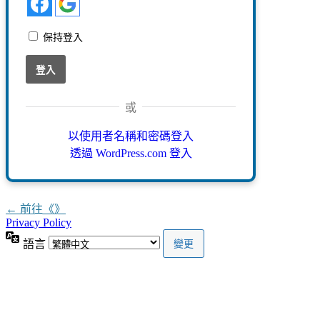
保持登入
或
以使用者名稱和密碼登入
透過 WordPress.com 登入
← 前往《》
Privacy Policy
語言