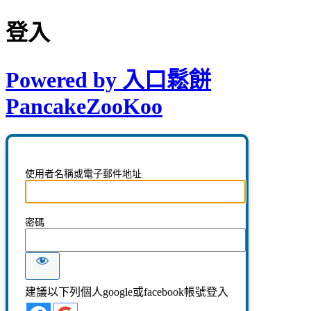
登入
Powered by 入口鬆餅
PancakeZooKoo
使用者名稱或電子郵件地址
密碼
建議以下列個人google或facebook帳號登入