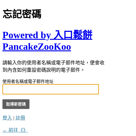
忘記密碼
Powered by 入口鬆餅
PancakeZooKoo
請輸入你的使用者名稱或電子郵件地址，便會收
到內含如何重設密碼說明的電子郵件。
使用者名稱或電子郵件地址
登入
|
註冊
← 前往《》