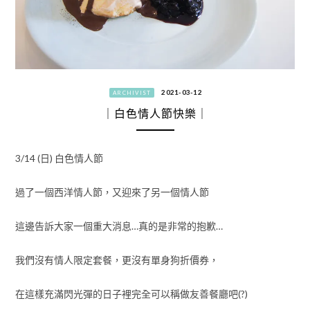
2021-03-12
ARCHIVIST
｜白色情人節快樂｜
3/14 (日) 白色情人節
過了一個西洋情人節，又迎來了另一個情人節
這邊告訴大家一個重大消息…真的是非常的抱歉…
我們沒有情人限定套餐，更沒有單身狗折價券，
在這樣充滿閃光彈的日子裡完全可以稱做友善餐廳吧(?)