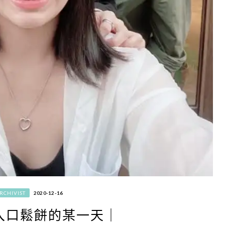
RCHIVIST
2020-12-16
入口鬆餅的某一天｜