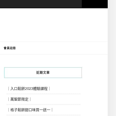
會員註冊
近期文章
｜入口鬆餅2023體驗課程｜
｜萬聖節限定｜
｜格子鬆餅甜口味買一送一｜